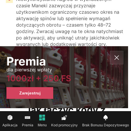
czasie Maneki zazwyczaj przyznaje
użytkownikom ograniczony czasowo okres na
aktywację spinów lub spełnienie wymagań
dotyczących obrotu – czasem tylko 48–72
godziny. Zwracaj uwagę na te okna natychmiast
po aktywacji, aby uniknąć utraty jakichkolwiek
wygranych lub dodatkowej wartości gry.
Premia
Starannie stosując się do tych praktycznych sugestii,
użytkownicy polski mogą maksymalizować możliwości w
dla pierwszej wpłaty
Maneki i zapewnić, że depozyty w zł przełożą się na
1000zł + 250 FS
najwyższe możliwe korzyści.
Zarejestruj
Jak łączyć kody z
bieżącymi promocjami
kasyna
Aplikacja
Premia
Kod promocyjny
Brak Bonusu Depozytowego
Menu