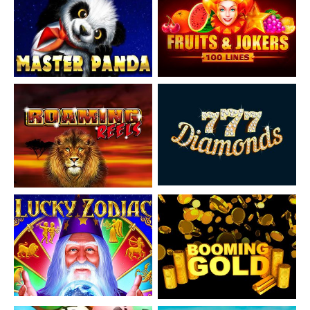
Kroki w celu rozwiązania problemów z
nieprawidłowym kluczem
Specjalne kody promocyjne odblokowują korzyści
programu lojalnościowego
Jak być na bieżąco z sezonowymi i ograniczonymi
czasowo kodami ofert
Alerty w czasie rzeczywistym i wiarygodne źródła
Przypomnienia w kalendarzu i wskazówki
społeczności