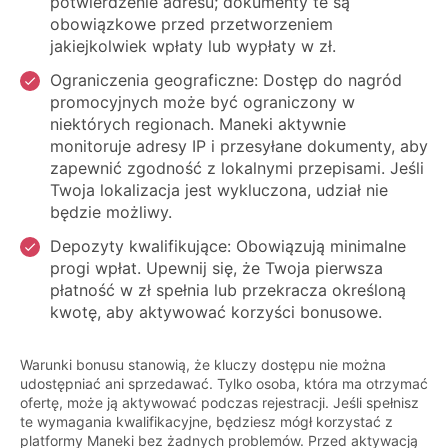
potwierdzenie adresu; dokumenty te są
obowiązkowe przed przetworzeniem
jakiejkolwiek wpłaty lub wypłaty w zł.
Ograniczenia geograficzne: Dostęp do nagród
promocyjnych może być ograniczony w
niektórych regionach. Maneki aktywnie
monitoruje adresy IP i przesyłane dokumenty, aby
zapewnić zgodność z lokalnymi przepisami. Jeśli
Twoja lokalizacja jest wykluczona, udział nie
będzie możliwy.
Depozyty kwalifikujące: Obowiązują minimalne
progi wpłat. Upewnij się, że Twoja pierwsza
płatność w zł spełnia lub przekracza określoną
kwotę, aby aktywować korzyści bonusowe.
Warunki bonusu stanowią, że kluczy dostępu nie można
udostępniać ani sprzedawać. Tylko osoba, która ma otrzymać
ofertę, może ją aktywować podczas rejestracji. Jeśli spełnisz
te wymagania kwalifikacyjne, będziesz mógł korzystać z
platformy Maneki bez żadnych problemów. Przed aktywacją