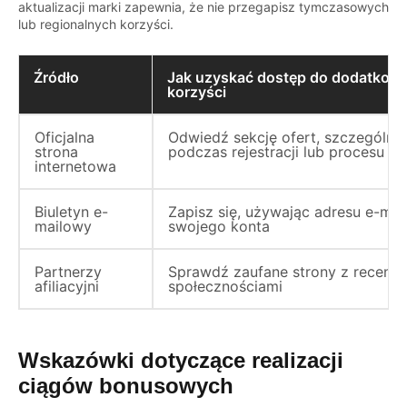
aktualizacji marki zapewnia, że nie przegapisz tymczasowych
lub regionalnych korzyści.
Źródło
Jak uzyskać dostęp do dodatkow
korzyści
Oficjalna
Odwiedź sekcję ofert, szczególnie
strona
podczas rejestracji lub procesu w
internetowa
Biuletyn e-
Zapisz się, używając adresu e-mai
mailowy
swojego konta
Partnerzy
Sprawdź zaufane strony z recenzj
afiliacyjni
społecznościami
Wskazówki dotyczące realizacji
ciągów bonusowych