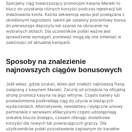
Specjalny ciąg towarzyszący promocjom kasyna Maneki to
klucz do uzyskania różnych korzyści podczas rejestracji lub
doładowania konta. Każda sekwencja wpisu jest powiązana z
określonymi nagrodami, takimi jak ustalony procentowy bonus
do pierwszego depozytu lub szanse na obracanie na
wybranych slotach. Dla uczestników polski ważne jest
sprawdzenie wymagań, ponieważ mogą się one zmieniać w
zależności od aktualnej kampanii.
Sposoby na znalezienie
najnowszych ciągów bonusowych
Jeśli wiesz, gdzie szukać, łatwo jest znaleźć najnowszą frazę
związaną z kasynem Maneki. Zacznij od przejścia na oficjalną
stronę promocji kasyna na jego witrynie. Często banery lub
powiadomienia podkreślają ciąg do użycia w bieżących
wydarzeniach. Alternatywnie, newslettery i wyłączne umowy
partnerskie z serwisami afiliacyjnymi często udostępniają
unikalne klucze dostępu, czasem oferując dodatkowe
korzyści dla nowych lub powracających graczy. Dla
użytkowników polski pozostawanie zapisanym do kanałów