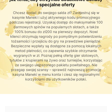
i specjalne oferty
Chcesz dodać do swojego salda zł? Zarejestruj się w
kasynie Maneki i użyj aktywnego kodu promocyjnego
podczas rejestracji. Uzyskaj dostęp do maksymalnie 100
darmowych spinów na popularnych slotach, a także
100% bonusu do zł200 na pierwszy depozyt. Nowi
klienci otrzymują nagrody po pomyślnym potwierdzeniu
tożsamości i przejściu do gry na prawdziwe pieniądze.
Bezpieczne wypłaty są dostępne za pomocą lokalnych
metod płatności, co zapewnia szybkie otrzymanie
wygranych w zł. Poznaj pełną ofertę gier slotowych,
tytułów z krupierami na żywo oraz turniejów, korzystając
ze swojego ulepszonego pakietu powitalnego. Nie
przegap swojej szansy – sprawdź najnowszą promocję
kasyna Maneki w menu konta i ciesz się regionalnymi
korzyściami dla użytkowników polski.