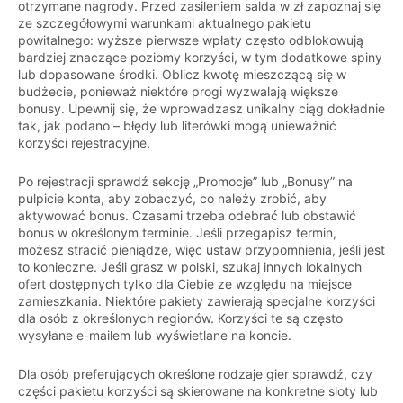
otrzymane nagrody. Przed zasileniem salda w zł zapoznaj się
ze szczegółowymi warunkami aktualnego pakietu
powitalnego: wyższe pierwsze wpłaty często odblokowują
bardziej znaczące poziomy korzyści, w tym dodatkowe spiny
lub dopasowane środki. Oblicz kwotę mieszczącą się w
budżecie, ponieważ niektóre progi wyzwalają większe
bonusy. Upewnij się, że wprowadzasz unikalny ciąg dokładnie
tak, jak podano – błędy lub literówki mogą unieważnić
korzyści rejestracyjne.
Po rejestracji sprawdź sekcję „Promocje” lub „Bonusy” na
pulpicie konta, aby zobaczyć, co należy zrobić, aby
aktywować bonus. Czasami trzeba odebrać lub obstawić
bonus w określonym terminie. Jeśli przegapisz termin,
możesz stracić pieniądze, więc ustaw przypomnienia, jeśli jest
to konieczne. Jeśli grasz w polski, szukaj innych lokalnych
ofert dostępnych tylko dla Ciebie ze względu na miejsce
zamieszkania. Niektóre pakiety zawierają specjalne korzyści
dla osób z określonych regionów. Korzyści te są często
wysyłane e-mailem lub wyświetlane na koncie.
Dla osób preferujących określone rodzaje gier sprawdź, czy
części pakietu korzyści są skierowane na konkretne sloty lub