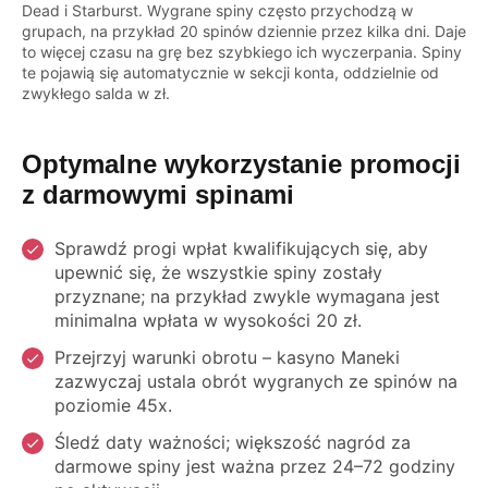
Dead i Starburst. Wygrane spiny często przychodzą w
grupach, na przykład 20 spinów dziennie przez kilka dni. Daje
to więcej czasu na grę bez szybkiego ich wyczerpania. Spiny
te pojawią się automatycznie w sekcji konta, oddzielnie od
zwykłego salda w zł.
Optymalne wykorzystanie promocji
z darmowymi spinami
Sprawdź progi wpłat kwalifikujących się, aby
upewnić się, że wszystkie spiny zostały
przyznane; na przykład zwykle wymagana jest
minimalna wpłata w wysokości 20 zł.
Przejrzyj warunki obrotu – kasyno Maneki
zazwyczaj ustala obrót wygranych ze spinów na
poziomie 45x.
Śledź daty ważności; większość nagród za
darmowe spiny jest ważna przez 24–72 godziny