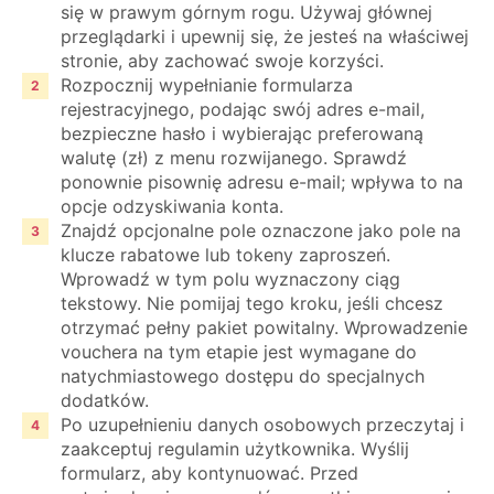
się w prawym górnym rogu. Używaj głównej
przeglądarki i upewnij się, że jesteś na właściwej
stronie, aby zachować swoje korzyści.
Rozpocznij wypełnianie formularza
rejestracyjnego, podając swój adres e-mail,
bezpieczne hasło i wybierając preferowaną
walutę (zł) z menu rozwijanego. Sprawdź
ponownie pisownię adresu e-mail; wpływa to na
opcje odzyskiwania konta.
Znajdź opcjonalne pole oznaczone jako pole na
klucze rabatowe lub tokeny zaproszeń.
Wprowadź w tym polu wyznaczony ciąg
tekstowy. Nie pomijaj tego kroku, jeśli chcesz
otrzymać pełny pakiet powitalny. Wprowadzenie
vouchera na tym etapie jest wymagane do
natychmiastowego dostępu do specjalnych
dodatków.
Po uzupełnieniu danych osobowych przeczytaj i
zaakceptuj regulamin użytkownika. Wyślij
formularz, aby kontynuować. Przed